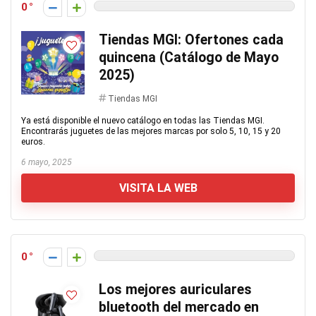
0
Tiendas MGI: Ofertones cada
quincena (Catálogo de Mayo
2025)
Tiendas MGI
Ya está disponible el nuevo catálogo en todas las Tiendas MGI.
Encontrarás juguetes de las mejores marcas por solo 5, 10, 15 y 20
euros.
6 mayo, 2025
VISITA LA WEB
0
Los mejores auriculares
bluetooth del mercado en