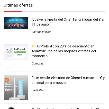
Últimas ofertas
¡Vuelve la Fiesta del Cine! Tendrá lugar del 8 al
11 de junio
Entretenimiento
AirPods 4 con 20% de descuento en
Amazon: una de las mejores ofertas del
momento
Compras
Este cepillo eléctrico de Xiaomi cuesta 11 € y
es ideal para empezar
Bienestar