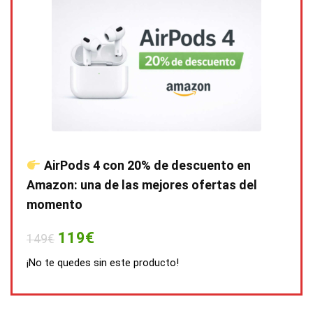
AirPods 4 con 20% de descuento en
Amazon: una de las mejores ofertas del
momento
119€
149€
¡No te quedes sin este producto!