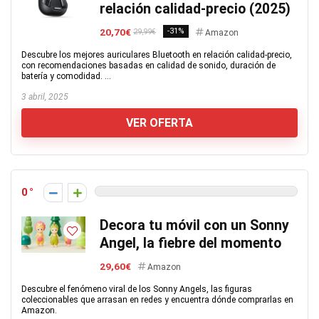
relación calidad-precio (2025)
20,70€
-31%
29,99€
Amazon
Descubre los mejores auriculares Bluetooth en relación calidad-precio,
con recomendaciones basadas en calidad de sonido, duración de
batería y comodidad. ...
3 abril, 2025
VER OFERTA
0
Decora tu móvil con un Sonny
Angel, la fiebre del momento
29,60€
Amazon
Descubre el fenómeno viral de los Sonny Angels, las figuras
coleccionables que arrasan en redes y encuentra dónde comprarlas en
Amazon.