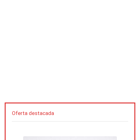
Oferta destacada