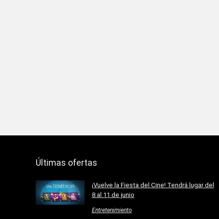
Últimas ofertas
¡Vuelve la Fiesta del Cine! Tendrá lugar del
8 al 11 de junio
Entretenimiento