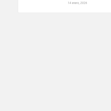
14 enero, 2026