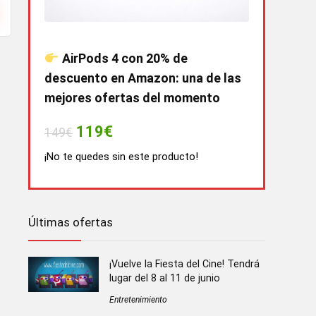
AirPods 4 con 20% de
descuento en Amazon: una de las
mejores ofertas del momento
119€
149€
¡No te quedes sin este producto!
Últimas ofertas
¡Vuelve la Fiesta del Cine! Tendrá
lugar del 8 al 11 de junio
Entretenimiento