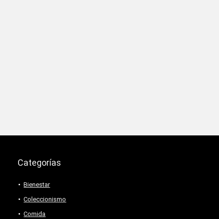
Categorías
Bienestar
Coleccionismo
Comida