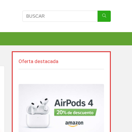
Oferta destacada