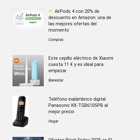
AirPods 4 con 20% de
descuento en Amazon: una de
las mejores ofertas del
momento
Compras
Este cepillo eléctrico de Xiaomi
cuesta 11 € y es ideal para
empezar
Bienestar
Teléfono inalámbrico digital
Panasonic KX-TGB610SPB al
mejor precio
Hogar