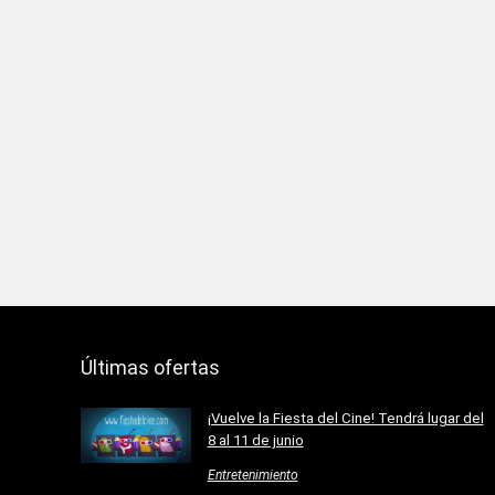
Últimas ofertas
¡Vuelve la Fiesta del Cine! Tendrá lugar del
8 al 11 de junio
Entretenimiento