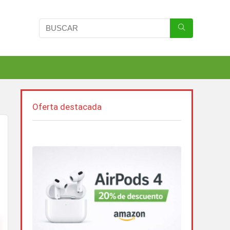
Oferta destacada