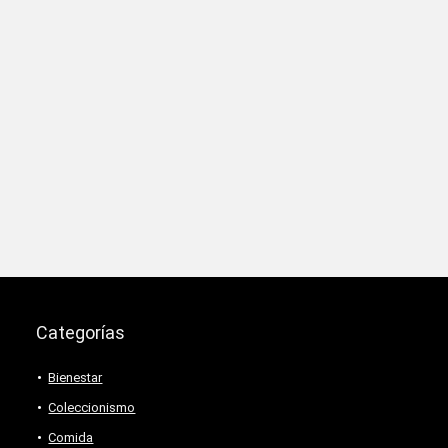
Categorías
Bienestar
Coleccionismo
Comida