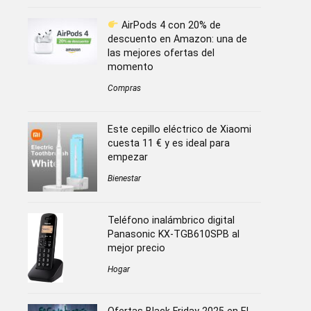
AirPods 4 con 20% de
descuento en Amazon: una de
las mejores ofertas del
momento
Compras
Este cepillo eléctrico de Xiaomi
cuesta 11 € y es ideal para
empezar
Bienestar
Teléfono inalámbrico digital
Panasonic KX-TGB610SPB al
mejor precio
Hogar