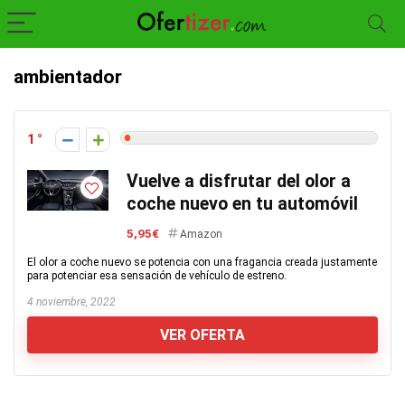
ambientador
1
Vuelve a disfrutar del olor a
coche nuevo en tu automóvil
5,95€
Amazon
El olor a coche nuevo se potencia con una fragancia creada justamente
para potenciar esa sensación de vehículo de estreno.
4 noviembre, 2022
VER OFERTA