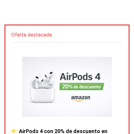
Oferta destacada
AirPods 4 con 20% de descuento en