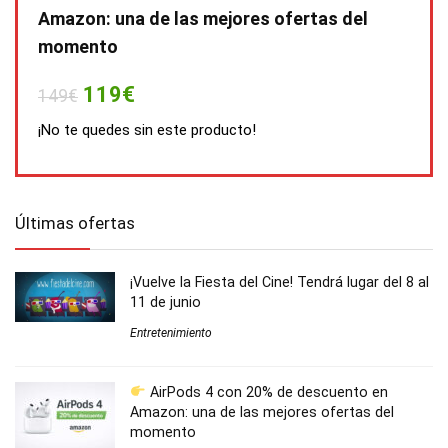
Amazon: una de las mejores ofertas del
momento
119€
149€
¡No te quedes sin este producto!
Últimas ofertas
¡Vuelve la Fiesta del Cine! Tendrá lugar del 8 al
11 de junio
Entretenimiento
AirPods 4 con 20% de descuento en
Amazon: una de las mejores ofertas del
momento