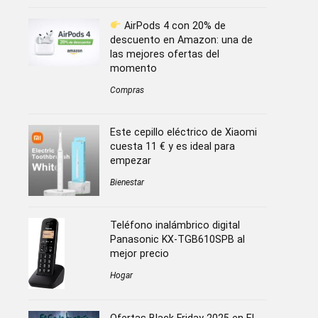
AirPods 4 con 20% de
descuento en Amazon: una de
las mejores ofertas del
momento
Compras
Este cepillo eléctrico de Xiaomi
cuesta 11 € y es ideal para
empezar
Bienestar
Teléfono inalámbrico digital
Panasonic KX-TGB610SPB al
mejor precio
Hogar