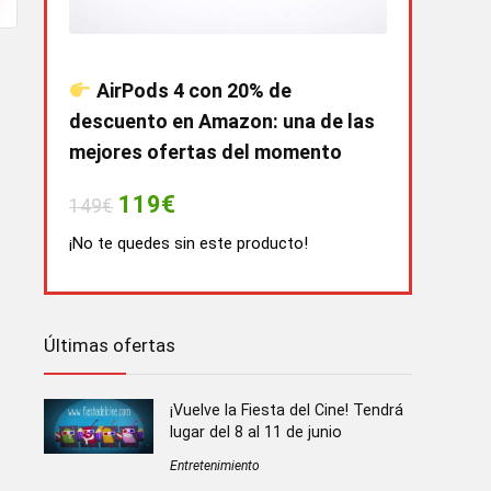
AirPods 4 con 20% de
descuento en Amazon: una de las
mejores ofertas del momento
119€
149€
¡No te quedes sin este producto!
Últimas ofertas
¡Vuelve la Fiesta del Cine! Tendrá
lugar del 8 al 11 de junio
Entretenimiento