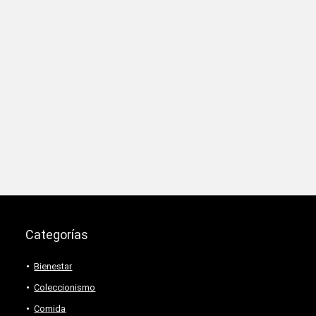
Categorías
Bienestar
Coleccionismo
Comida