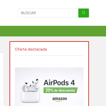
Oferta destacada