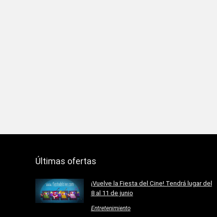
Últimas ofertas
¡Vuelve la Fiesta del Cine! Tendrá lugar del
8 al 11 de junio
Entretenimiento