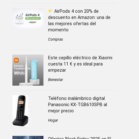
AirPods 4 con 20% de
descuento en Amazon: una de
las mejores ofertas del
momento
Compras
Este cepillo eléctrico de Xiaomi
cuesta 11 € y es ideal para
empezar
Bienestar
Teléfono inalámbrico digital
Panasonic KX-TGB610SPB al
mejor precio
Hogar