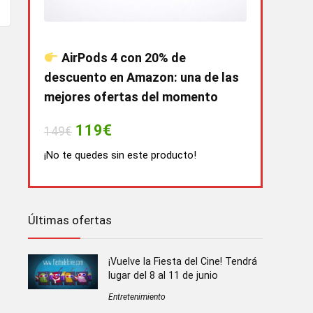
AirPods 4 con 20% de
descuento en Amazon: una de las
mejores ofertas del momento
119€
149€
¡No te quedes sin este producto!
Últimas ofertas
¡Vuelve la Fiesta del Cine! Tendrá
lugar del 8 al 11 de junio
Entretenimiento