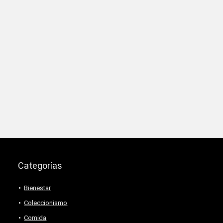
Categorías
Bienestar
Coleccionismo
Comida