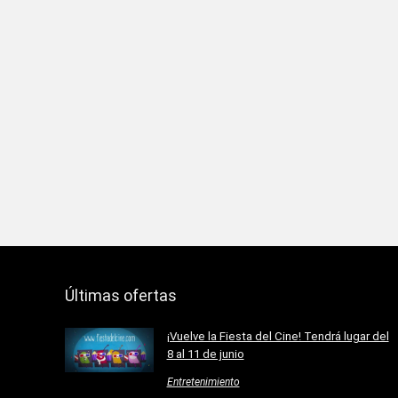
Últimas ofertas
¡Vuelve la Fiesta del Cine! Tendrá lugar del
8 al 11 de junio
Entretenimiento