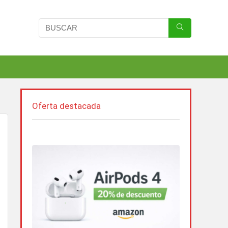
Oferta destacada