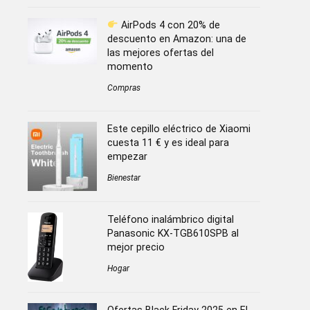
AirPods 4 con 20% de
descuento en Amazon: una de
las mejores ofertas del
momento
Compras
Este cepillo eléctrico de Xiaomi
cuesta 11 € y es ideal para
empezar
Bienestar
Teléfono inalámbrico digital
Panasonic KX-TGB610SPB al
mejor precio
Hogar