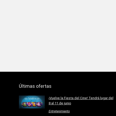
Últimas ofertas
¡Vuelve la Fiesta del Cine! Tendrá lugar del
8 al 11 de junio
Entretenimiento