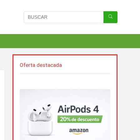
Oferta destacada