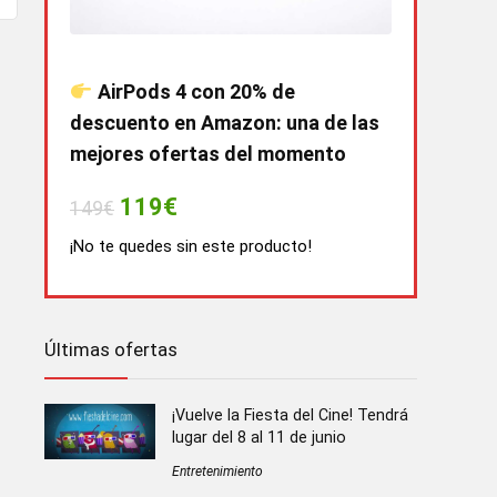
AirPods 4 con 20% de
descuento en Amazon: una de las
mejores ofertas del momento
119€
149€
¡No te quedes sin este producto!
Últimas ofertas
¡Vuelve la Fiesta del Cine! Tendrá
lugar del 8 al 11 de junio
Entretenimiento