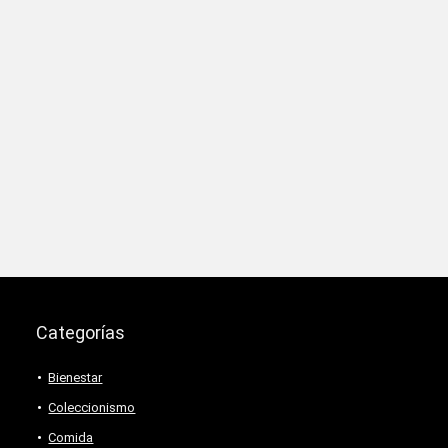
Categorías
Bienestar
Coleccionismo
Comida