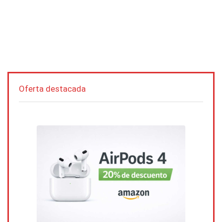
Oferta destacada