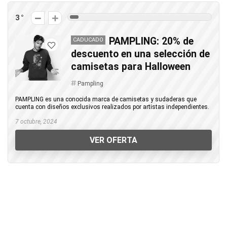
3
PAMPLING: 20% de
CADUCADO
descuento en una selección de
camisetas para Halloween
Pampling
PAMPLING es una conocida marca de camisetas y sudaderas que
cuenta con diseños exclusivos realizados por artistas independientes.
7 octubre, 2024
VER OFERTA