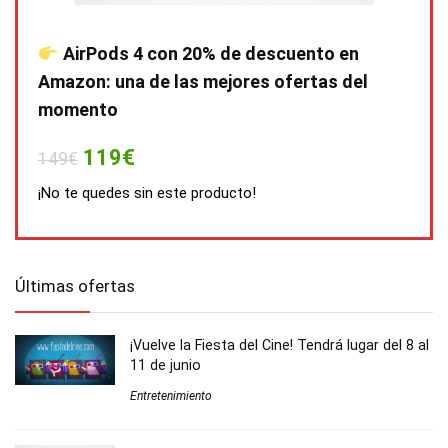
AirPods 4 con 20% de descuento en
Amazon: una de las mejores ofertas del
momento
119€
149€
¡No te quedes sin este producto!
Últimas ofertas
¡Vuelve la Fiesta del Cine! Tendrá lugar del 8 al
11 de junio
Entretenimiento