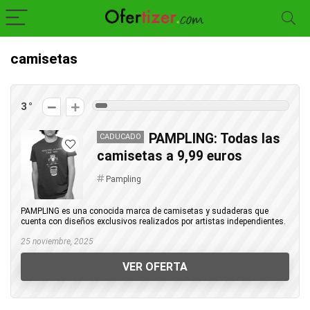
camisetas
3
PAMPLING: Todas las
CADUCADO
camisetas a 9,99 euros
Pampling
PAMPLING es una conocida marca de camisetas y sudaderas que
cuenta con diseños exclusivos realizados por artistas independientes.
25 noviembre, 2025
VER OFERTA