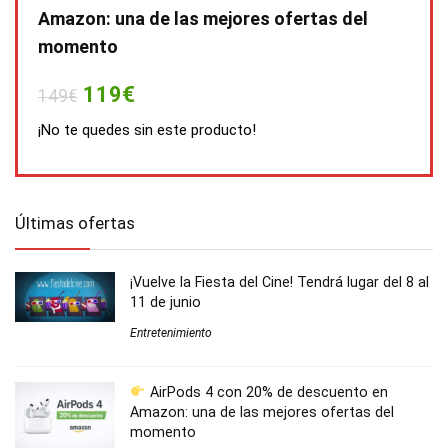
Amazon: una de las mejores ofertas del
momento
119€
149€
¡No te quedes sin este producto!
Últimas ofertas
¡Vuelve la Fiesta del Cine! Tendrá lugar del 8 al
11 de junio
Entretenimiento
AirPods 4 con 20% de descuento en
Amazon: una de las mejores ofertas del
momento