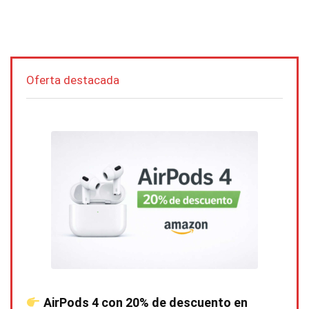
Oferta destacada
AirPods 4 con 20% de descuento en