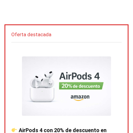
Oferta destacada
AirPods 4 con 20% de descuento en