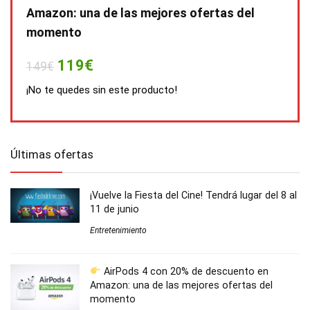
Amazon: una de las mejores ofertas del
momento
119€
149€
¡No te quedes sin este producto!
Últimas ofertas
¡Vuelve la Fiesta del Cine! Tendrá lugar del 8 al
11 de junio
Entretenimiento
AirPods 4 con 20% de descuento en
Amazon: una de las mejores ofertas del
momento