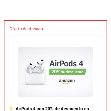
Oferta destacada
AirPods 4 con 20% de descuento en