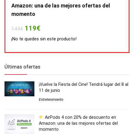
Amazon: una de las mejores ofertas del
momento
119€
149€
¡No te quedes sin este producto!
Últimas ofertas
¡Vuelve la Fiesta del Cine! Tendrá lugar del 8 al
11 de junio
Entretenimiento
AirPods 4 con 20% de descuento en
Amazon: una de las mejores ofertas del
momento