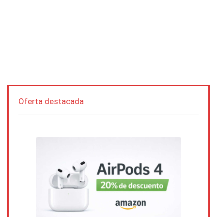
Oferta destacada