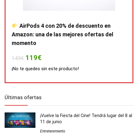
AirPods 4 con 20% de descuento en
Amazon: una de las mejores ofertas del
momento
119€
149€
¡No te quedes sin este producto!
Últimas ofertas
¡Vuelve la Fiesta del Cine! Tendrá lugar del 8 al
11 de junio
Entretenimiento