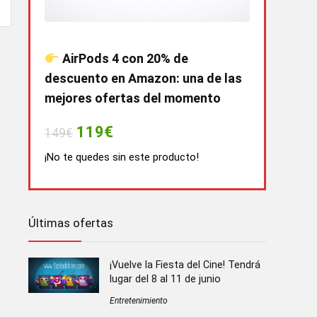
AirPods 4 con 20% de
descuento en Amazon: una de las
mejores ofertas del momento
119€
149€
¡No te quedes sin este producto!
Últimas ofertas
¡Vuelve la Fiesta del Cine! Tendrá
lugar del 8 al 11 de junio
Entretenimiento