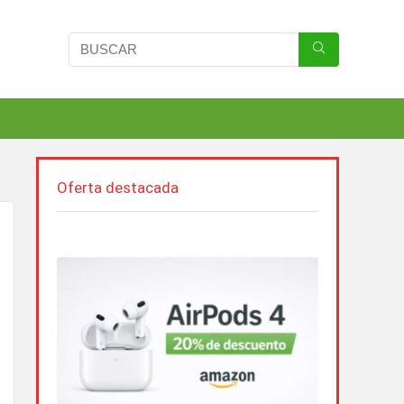
Oferta destacada