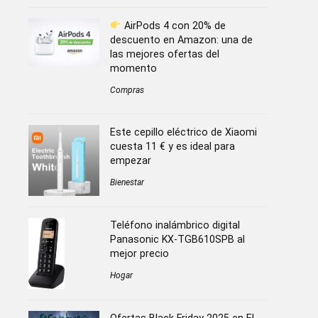
AirPods 4 con 20% de
descuento en Amazon: una de
las mejores ofertas del
momento
Compras
Este cepillo eléctrico de Xiaomi
cuesta 11 € y es ideal para
empezar
Bienestar
Teléfono inalámbrico digital
Panasonic KX-TGB610SPB al
mejor precio
Hogar