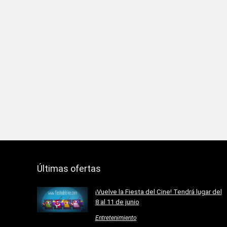
Últimas ofertas
¡Vuelve la Fiesta del Cine! Tendrá lugar del
8 al 11 de junio
Entretenimiento