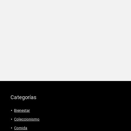
Categorías
Bienestar
Coleccionismo
Comida