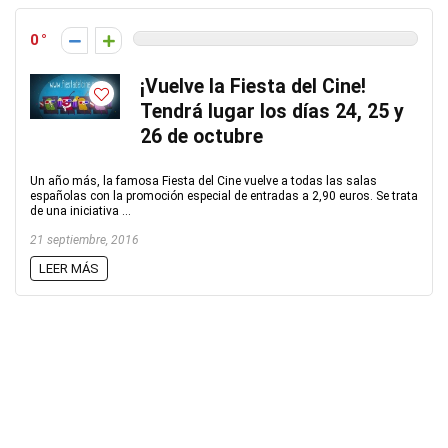
0
¡Vuelve la Fiesta del Cine!
Tendrá lugar los días 24, 25 y
26 de octubre
Un año más, la famosa Fiesta del Cine vuelve a todas las salas
españolas con la promoción especial de entradas a 2,90 euros. Se trata
de una iniciativa ...
21 septiembre, 2016
LEER MÁS