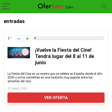
entradas
1
¡Vuelve la Fiesta del Cine!
Tendrá lugar del 8 al 11 de
junio
La Fiesta del Cine es un evento que se celebra en España desde el año
2009 y se ha convertido en una tradición muy popular entre los
amantes del cine.
31 mayo, 2026
VER OFERTA