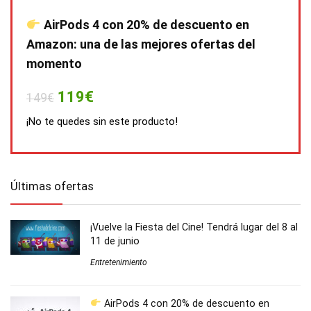
AirPods 4 con 20% de descuento en
Amazon: una de las mejores ofertas del
momento
119€
149€
¡No te quedes sin este producto!
Últimas ofertas
¡Vuelve la Fiesta del Cine! Tendrá lugar del 8 al
11 de junio
Entretenimiento
AirPods 4 con 20% de descuento en