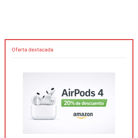
Oferta destacada