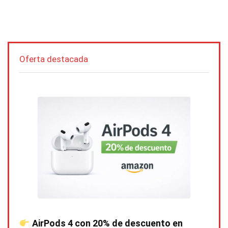
Oferta destacada
AirPods 4 con 20% de descuento en