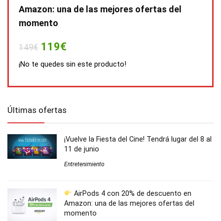
Amazon: una de las mejores ofertas del
momento
119€
149€
¡No te quedes sin este producto!
Últimas ofertas
¡Vuelve la Fiesta del Cine! Tendrá lugar del 8 al
11 de junio
Entretenimiento
AirPods 4 con 20% de descuento en
Amazon: una de las mejores ofertas del
momento