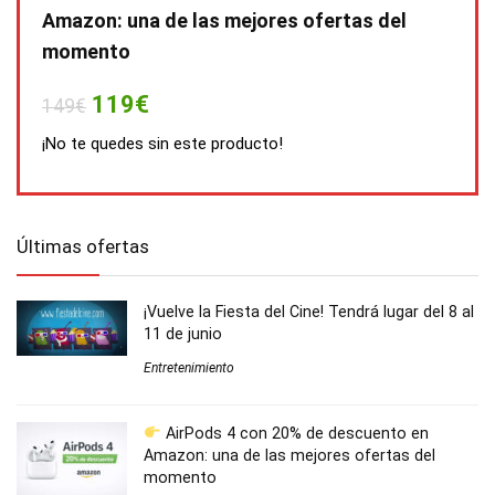
Amazon: una de las mejores ofertas del
momento
119€
149€
¡No te quedes sin este producto!
Últimas ofertas
¡Vuelve la Fiesta del Cine! Tendrá lugar del 8 al
11 de junio
Entretenimiento
AirPods 4 con 20% de descuento en
Amazon: una de las mejores ofertas del
momento