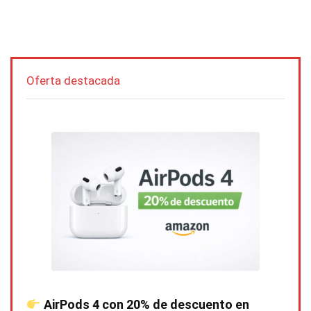
Oferta destacada
AirPods 4 con 20% de descuento en