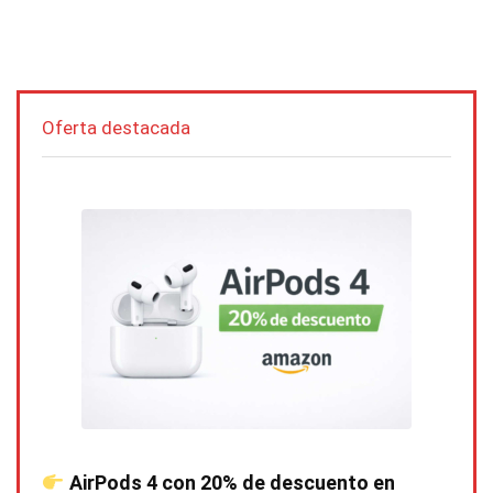
Oferta destacada
AirPods 4 con 20% de descuento en