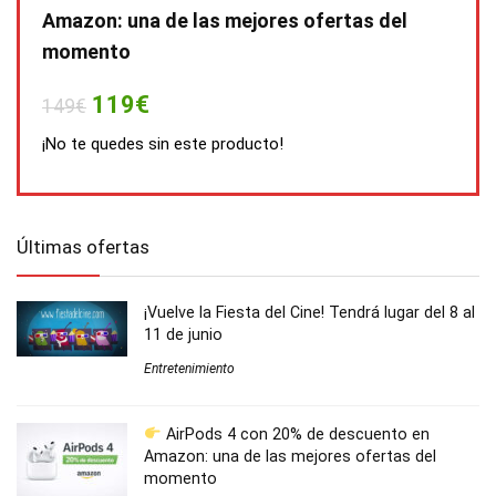
Amazon: una de las mejores ofertas del
momento
119€
149€
¡No te quedes sin este producto!
Últimas ofertas
¡Vuelve la Fiesta del Cine! Tendrá lugar del 8 al
11 de junio
Entretenimiento
AirPods 4 con 20% de descuento en
Amazon: una de las mejores ofertas del
momento