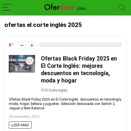
ofertas el corte inglés 2025
0
Ofertas Black Friday 2025 en
El Corte Inglés: mejores
descuentos en tecnología,
moda y hogar
El Corte Inglés
Ofertas Black Friday 2025 en El Corte Inglés: descuentos en tecnología,
moda, hogar, belleza y juguetes. Selección destacada con Switch 2,
Jaguar y New Balance.
28 noviembre, 2025
LEER MÁS