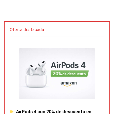
Oferta destacada
AirPods 4 con 20% de descuento en