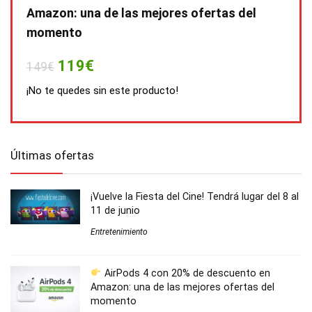
Amazon: una de las mejores ofertas del
momento
119€
149€
¡No te quedes sin este producto!
Últimas ofertas
¡Vuelve la Fiesta del Cine! Tendrá lugar del 8 al
11 de junio
Entretenimiento
AirPods 4 con 20% de descuento en
Amazon: una de las mejores ofertas del
momento