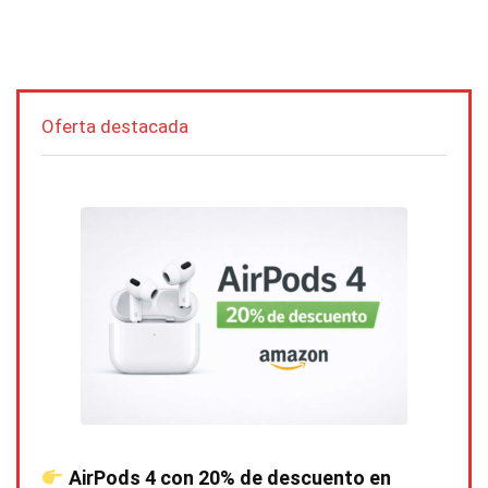
Oferta destacada
AirPods 4 con 20% de descuento en