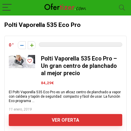
Polti Vaporella 535 Eco Pro
0
Polti Vaporella 535 Eco Pro –
Un gran centro de planchado
al mejor precio
84,29€
El Polti Vaporella 535 Eco Pro es un eficaz centro de planchado a vapor
con caldera y tapón de seguridad: compacto y fácil de usar. La función
Eco programa ...
11 enero, 2019
VER OFERTA