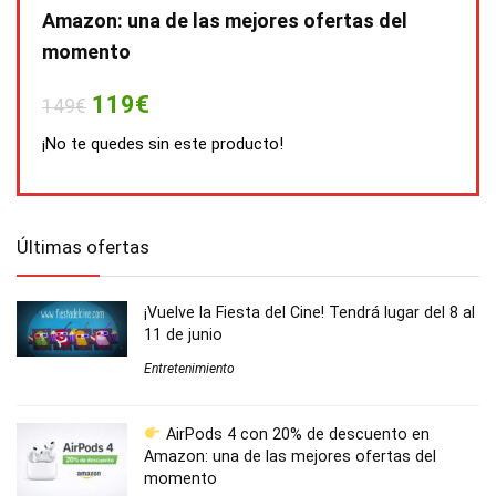
Amazon: una de las mejores ofertas del
momento
119€
149€
¡No te quedes sin este producto!
Últimas ofertas
¡Vuelve la Fiesta del Cine! Tendrá lugar del 8 al
11 de junio
Entretenimiento
AirPods 4 con 20% de descuento en
Amazon: una de las mejores ofertas del
momento