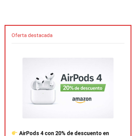
Oferta destacada
AirPods 4 con 20% de descuento en