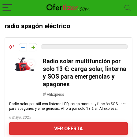
radio apagón eléctrico
0
Radio solar multifunción por
solo 13 €: carga solar, linterna
y SOS para emergencias y
apagones
AliExpress
Radio solar portátil con linterna LED, carga manual y función SOS, ideal
para apagones y emergencias. Ahora por solo 13 € en AliExpress.
6 mayo, 2025
VER OFERTA