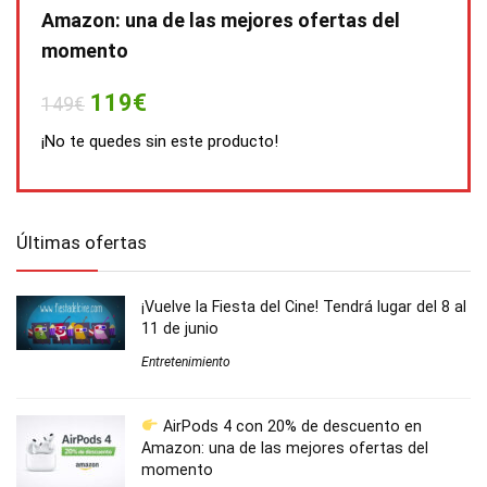
Amazon: una de las mejores ofertas del
momento
119€
149€
¡No te quedes sin este producto!
Últimas ofertas
¡Vuelve la Fiesta del Cine! Tendrá lugar del 8 al
11 de junio
Entretenimiento
AirPods 4 con 20% de descuento en
Amazon: una de las mejores ofertas del
momento