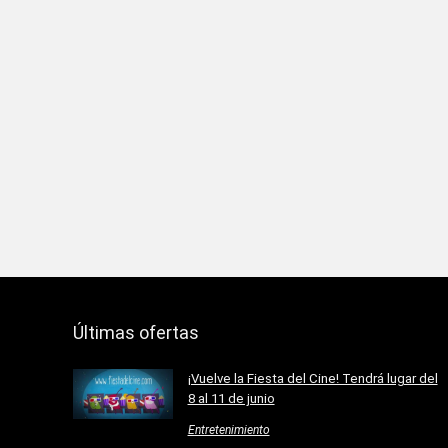
Últimas ofertas
¡Vuelve la Fiesta del Cine! Tendrá lugar del
8 al 11 de junio
Entretenimiento