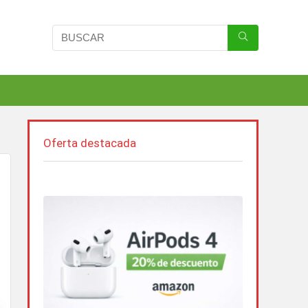
Oferta destacada