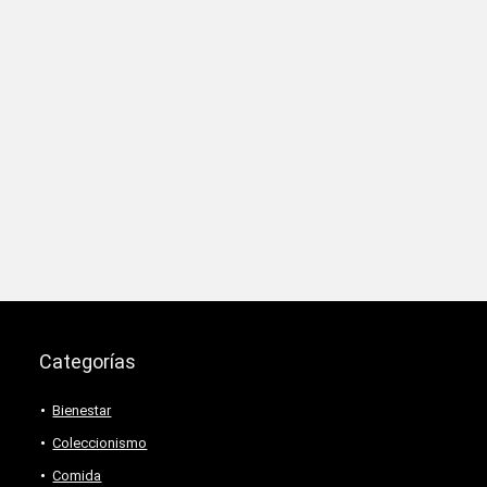
Categorías
Bienestar
Coleccionismo
Comida