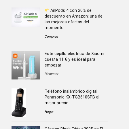
AirPods 4 con 20% de
descuento en Amazon: una de
las mejores ofertas del
momento
Compras
Este cepillo eléctrico de Xiaomi
cuesta 11 € y es ideal para
empezar
Bienestar
Teléfono inalámbrico digital
Panasonic KX-TGB610SPB al
mejor precio
Hogar