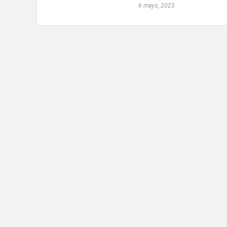
6 mayo, 2025