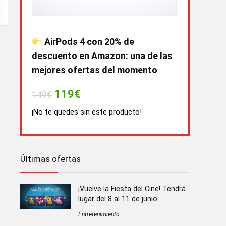
AirPods 4 con 20% de
descuento en Amazon: una de las
mejores ofertas del momento
119€
149€
¡No te quedes sin este producto!
Últimas ofertas
¡Vuelve la Fiesta del Cine! Tendrá
lugar del 8 al 11 de junio
Entretenimiento