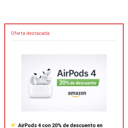
Oferta destacada
AirPods 4 con 20% de descuento en