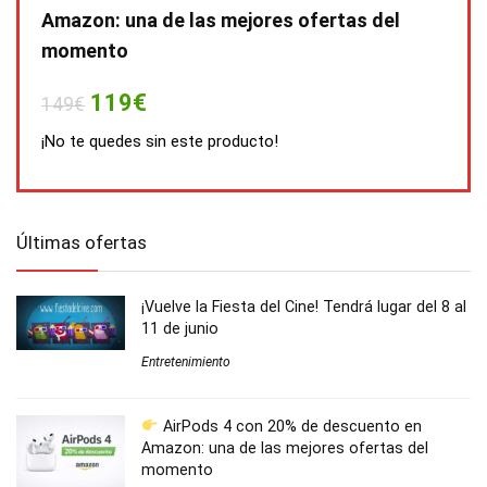
Amazon: una de las mejores ofertas del
momento
119€
149€
¡No te quedes sin este producto!
Últimas ofertas
¡Vuelve la Fiesta del Cine! Tendrá lugar del 8 al
11 de junio
Entretenimiento
AirPods 4 con 20% de descuento en
Amazon: una de las mejores ofertas del
momento