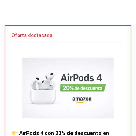
Oferta destacada
AirPods 4 con 20% de descuento en