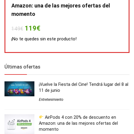
Amazon: una de las mejores ofertas del
momento
119€
149€
¡No te quedes sin este producto!
Últimas ofertas
¡Vuelve la Fiesta del Cine! Tendrá lugar del 8 al
11 de junio
Entretenimiento
AirPods 4 con 20% de descuento en
Amazon: una de las mejores ofertas del
momento