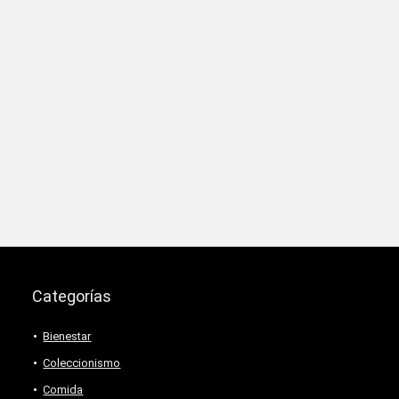
Categorías
Bienestar
Coleccionismo
Comida