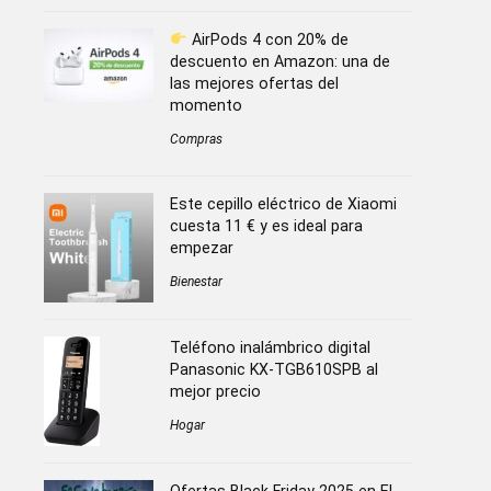
AirPods 4 con 20% de
descuento en Amazon: una de
las mejores ofertas del
momento
Compras
Este cepillo eléctrico de Xiaomi
cuesta 11 € y es ideal para
empezar
Bienestar
Teléfono inalámbrico digital
Panasonic KX-TGB610SPB al
mejor precio
Hogar