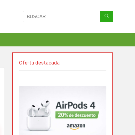
Oferta destacada