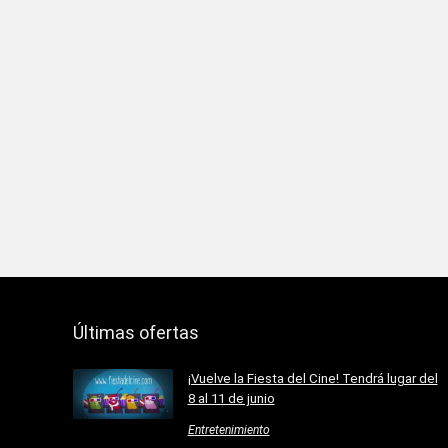
Últimas ofertas
¡Vuelve la Fiesta del Cine! Tendrá lugar del
8 al 11 de junio
Entretenimiento