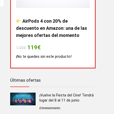
AirPods 4 con 20% de
descuento en Amazon: una de las
mejores ofertas del momento
119€
149€
¡No te quedes sin este producto!
Últimas ofertas
¡Vuelve la Fiesta del Cine! Tendrá
lugar del 8 al 11 de junio
Entretenimiento