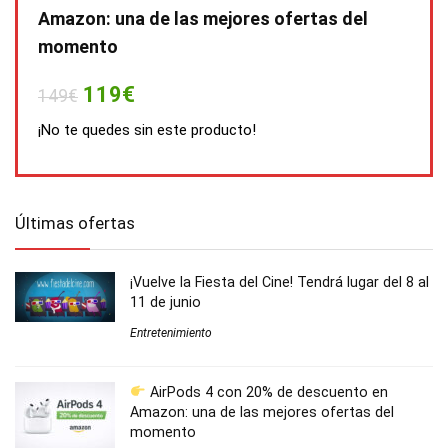
Amazon: una de las mejores ofertas del
momento
119€
149€
¡No te quedes sin este producto!
Últimas ofertas
¡Vuelve la Fiesta del Cine! Tendrá lugar del 8 al
11 de junio
Entretenimiento
AirPods 4 con 20% de descuento en
Amazon: una de las mejores ofertas del
momento