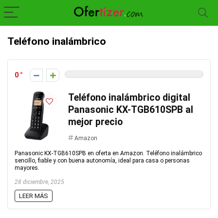
Teléfono inalámbrico
0
Teléfono inalámbrico digital
Panasonic KX-TGB610SPB al
mejor precio
Amazon
Panasonic KX-TGB610SPB en oferta en Amazon. Teléfono inalámbrico
sencillo, fiable y con buena autonomía, ideal para casa o personas
mayores.
28 diciembre, 2025
LEER MÁS