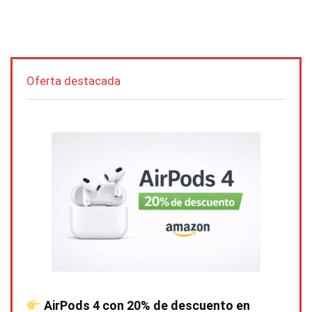
Oferta destacada
AirPods 4 con 20% de descuento en