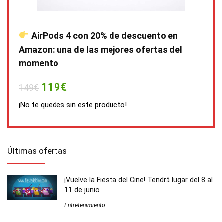
AirPods 4 con 20% de descuento en
Amazon: una de las mejores ofertas del
momento
119€
149€
¡No te quedes sin este producto!
Últimas ofertas
¡Vuelve la Fiesta del Cine! Tendrá lugar del 8 al
11 de junio
Entretenimiento