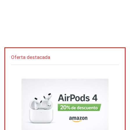
Oferta destacada