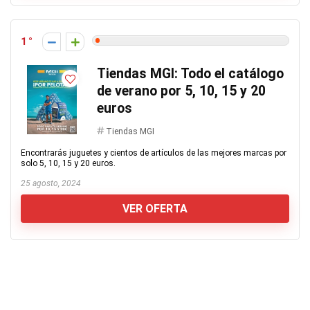
1
Tiendas MGI: Todo el catálogo
de verano por 5, 10, 15 y 20
euros
Tiendas MGI
Encontrarás juguetes y cientos de artículos de las mejores marcas por
solo 5, 10, 15 y 20 euros.
25 agosto, 2024
VER OFERTA