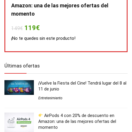
Amazon: una de las mejores ofertas del
momento
119€
149€
¡No te quedes sin este producto!
Últimas ofertas
¡Vuelve la Fiesta del Cine! Tendrá lugar del 8 al
11 de junio
Entretenimiento
AirPods 4 con 20% de descuento en
Amazon: una de las mejores ofertas del
momento