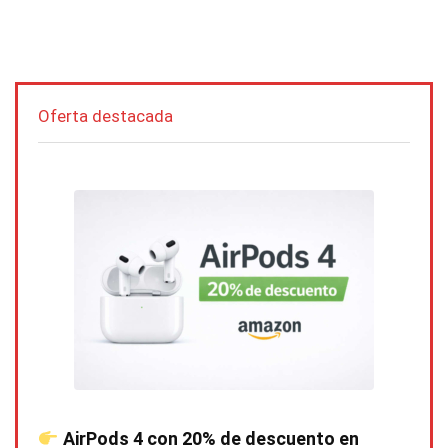
Oferta destacada
AirPods 4 con 20% de descuento en