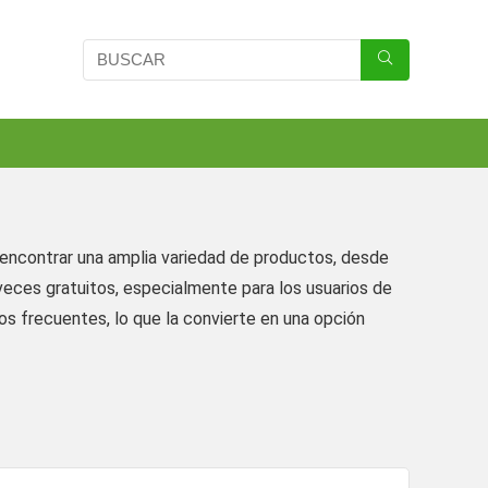
encontrar una amplia variedad de productos, desde
veces gratuitos, especialmente para los usuarios de
 frecuentes, lo que la convierte en una opción