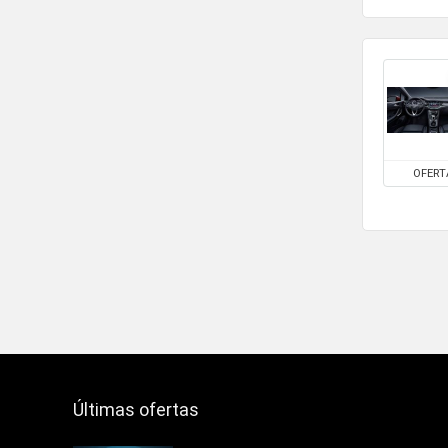
OFERT
Últimas ofertas