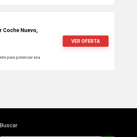
r Coche Nuevo,
VER OFERTA
ente para potenciar esa
Buscar