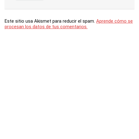
Este sitio usa Akismet para reducir el spam.
Aprende cómo se
procesan los datos de tus comentarios.