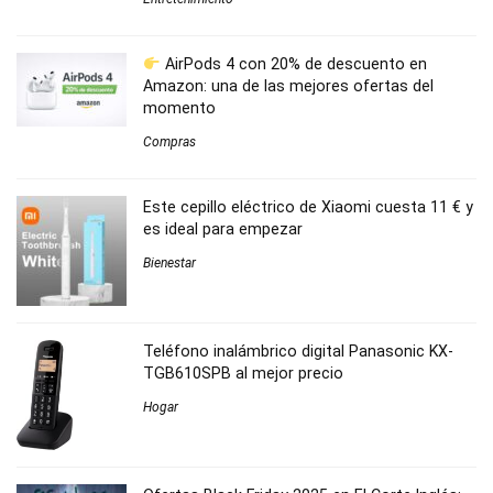
AirPods 4 con 20% de descuento en
Amazon: una de las mejores ofertas del
momento
Compras
Este cepillo eléctrico de Xiaomi cuesta 11 € y
es ideal para empezar
Bienestar
Teléfono inalámbrico digital Panasonic KX-
TGB610SPB al mejor precio
Hogar