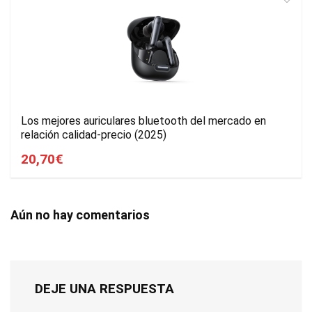
Los mejores auriculares bluetooth del mercado en
relación calidad-precio (2025)
20,70€
Aún no hay comentarios
DEJE UNA RESPUESTA