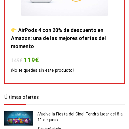
AirPods 4 con 20% de descuento en
Amazon: una de las mejores ofertas del
momento
119€
149€
¡No te quedes sin este producto!
Últimas ofertas
¡Vuelve la Fiesta del Cine! Tendrá lugar del 8 al
11 de junio
Entretenimiento