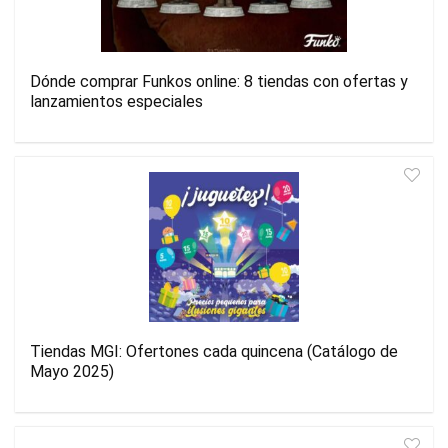
Dónde comprar Funkos online: 8 tiendas con ofertas y
lanzamientos especiales
Tiendas MGI: Ofertones cada quincena (Catálogo de
Mayo 2025)