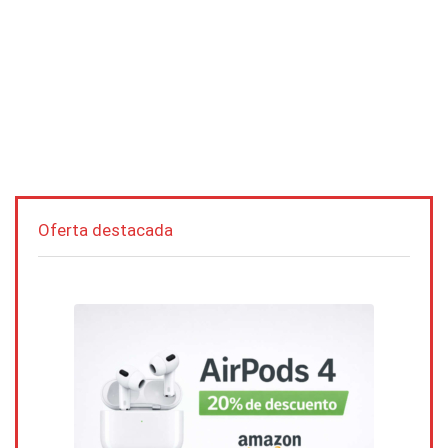
Oferta destacada