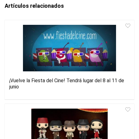
Artículos relacionados
¡Vuelve la Fiesta del Cine! Tendrá lugar del 8 al 11 de
junio