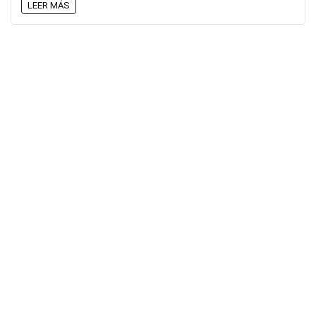
LEER MÁS