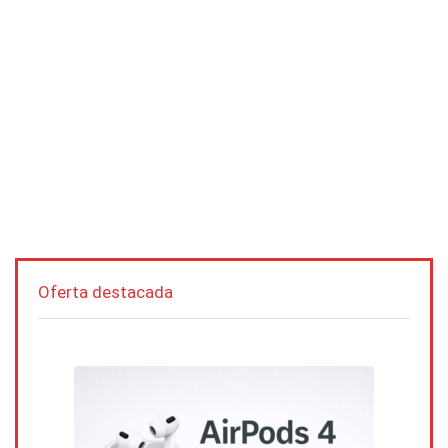
Oferta destacada