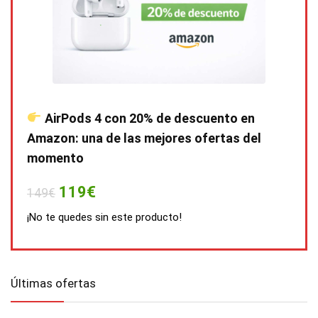
AirPods 4 con 20% de descuento en
Amazon: una de las mejores ofertas del
momento
119€
149€
¡No te quedes sin este producto!
Últimas ofertas