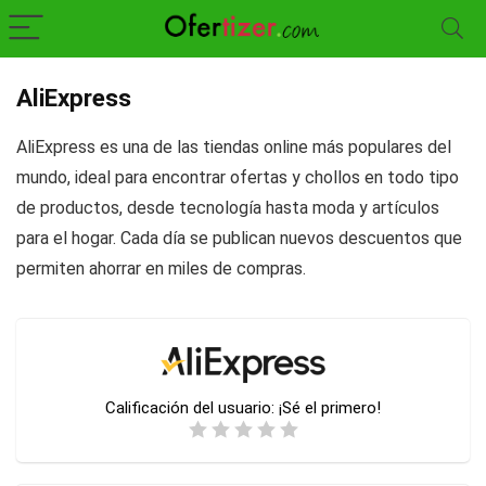
AliExpress
AliExpress es una de las tiendas online más populares del
mundo, ideal para encontrar ofertas y chollos en todo tipo
de productos, desde tecnología hasta moda y artículos
para el hogar. Cada día se publican nuevos descuentos que
permiten ahorrar en miles de compras.
Calificación del usuario:
¡Sé el primero!