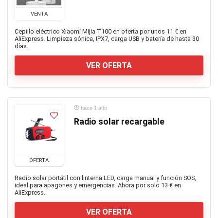
VENTA
Cepillo eléctrico Xiaomi Mijia T100 en oferta por unos 11 € en
AliExpress. Limpieza sónica, IPX7, carga USB y batería de hasta 30
días.
VER OFERTA
hace 1 año
Radio solar recargable
OFERTA
Radio solar portátil con linterna LED, carga manual y función SOS,
ideal para apagones y emergencias. Ahora por solo 13 € en
AliExpress.
VER OFERTA