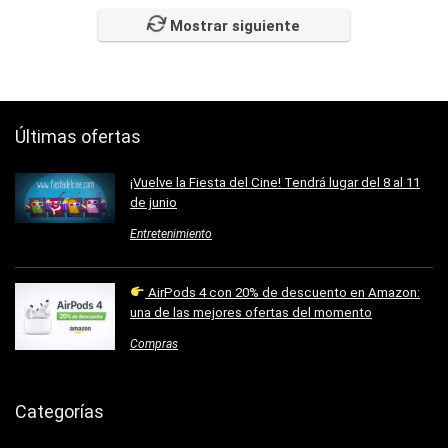
Mostrar siguiente
Últimas ofertas
¡Vuelve la Fiesta del Cine! Tendrá lugar del 8 al 11
de junio
Entretenimiento
AirPods 4 con 20% de descuento en Amazon:
una de las mejores ofertas del momento
Compras
Categorías