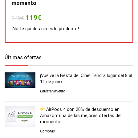
momento
119€
149€
¡No te quedes sin este producto!
Últimas ofertas
¡Vuelve la Fiesta del Cine! Tendrá lugar del 8 al
11 de junio
Entretenimiento
AirPods 4 con 20% de descuento en
Amazon: una de las mejores ofertas del
momento
Compras