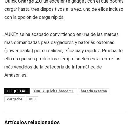
Quick Charge 2.0
, un excelente gadget con el que podrás
cargar hasta tres dispositivos a la vez, uno de ellos incluso
con la opción de carga rápida.
AUKEY se ha acabado convirtiendo en una de las marcas
más demandadas para cargadores y baterías externas
(power banks) por su calidad, eficacia y rapidez. Prueba de
ello es que sus productos siempre suelen estar entre los
más vendidos de la categoría de Informática de
Amazon.es.
ETIQUETAS:
AUKEY Quick Charge 2.0
batería externa
cargador
USB
Artículos relacionados