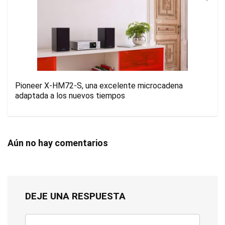
Pioneer X-HM72-S, una excelente microcadena
adaptada a los nuevos tiempos
Aún no hay comentarios
DEJE UNA RESPUESTA