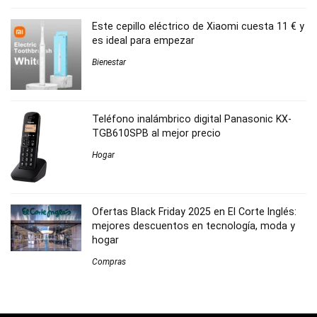
Este cepillo eléctrico de Xiaomi cuesta 11 € y
es ideal para empezar
Bienestar
Teléfono inalámbrico digital Panasonic KX-
TGB610SPB al mejor precio
Hogar
Ofertas Black Friday 2025 en El Corte Inglés:
mejores descuentos en tecnología, moda y
hogar
Compras