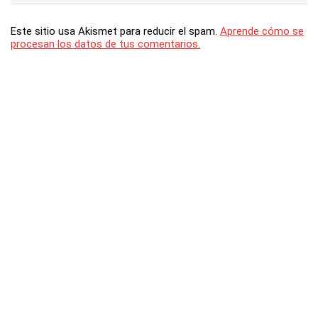
Este sitio usa Akismet para reducir el spam.
Aprende cómo se
procesan los datos de tus comentarios.