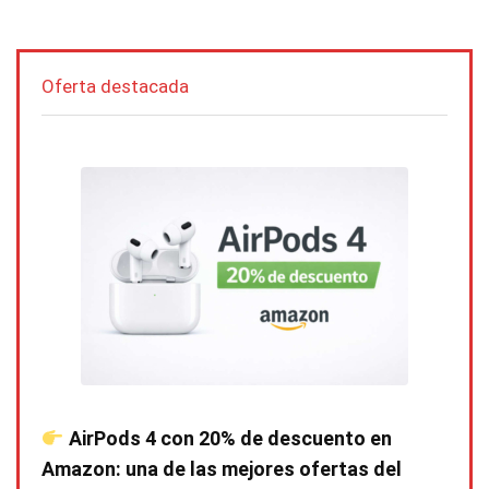
Oferta destacada
AirPods 4 con 20% de descuento en
Amazon: una de las mejores ofertas del