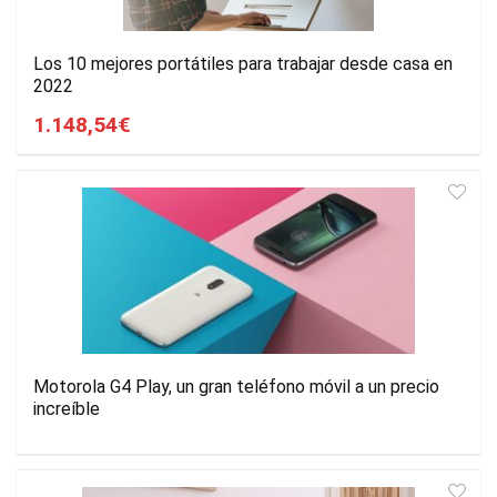
Los 10 mejores portátiles para trabajar desde casa en
2022
1.148,54€
Motorola G4 Play, un gran teléfono móvil a un precio
increíble