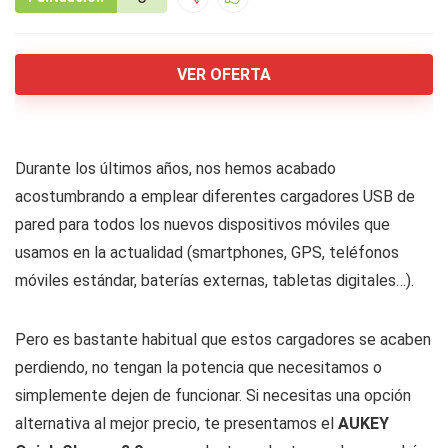
VER OFERTA
Durante los últimos años, nos hemos acabado
acostumbrando a emplear diferentes cargadores USB de
pared para todos los nuevos dispositivos móviles que
usamos en la actualidad (smartphones, GPS, teléfonos
móviles estándar, baterías externas, tabletas digitales…).
Pero es bastante habitual que estos cargadores se acaben
perdiendo, no tengan la potencia que necesitamos o
simplemente dejen de funcionar. Si necesitas una opción
alternativa al mejor precio, te presentamos el
AUKEY