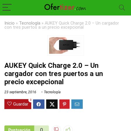
Inicio
»
Tecnología
»
AUKEY Quick Charge 2.0 – Un cargador
con tres puertos a un precio excepcional
AUKEY Quick Charge 2.0 – Un
cargador con tres puertos a un
precio excepcional
23 septiembre, 2016
Tecnología
0
Guardar
0
Puntuación