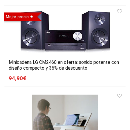
Mejor precio
Minicadena LG CM2460 en oferta: sonido potente con
diseño compacto y 36% de descuento
94,90€