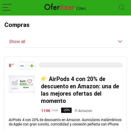
Compras
Show all
0
AirPods 4 con 20% de
descuento en Amazon: una de
las mejores ofertas del
momento
119€
-20%
149€
Amazon
AirPods 4 con 20% de descuento en Amazon. Auriculares inalámbricos
de Apple con gran sonido, comodidad y conexión perfecta con iPhone.