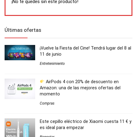
¡No te quedes sin este producto!
Últimas ofertas
¡Vuelve la Fiesta del Cine! Tendrá lugar del 8 al
11 de junio
Entretenimiento
AirPods 4 con 20% de descuento en
Amazon: una de las mejores ofertas del
momento
Compras
Este cepillo eléctrico de Xiaomi cuesta 11 € y
es ideal para empezar
Bienestar