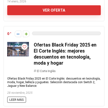
14 enero, 2026
VER OFERTA
0
Ofertas Black Friday 2025 en
El Corte Inglés: mejores
descuentos en tecnología,
moda y hogar
El Corte Inglés
Ofertas Black Friday 2025 en El Corte Inglés: descuentos en tecnología,
moda, hogar, belleza y juguetes. Selección destacada con Switch 2,
Jaguar y New Balance.
28 noviembre, 2025
LEER MÁS