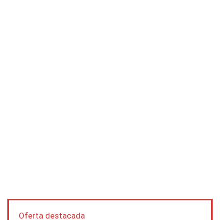
Oferta destacada