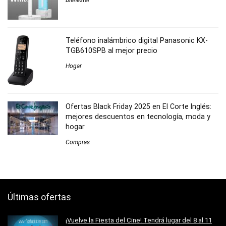
Teléfono inalámbrico digital Panasonic KX-
TGB610SPB al mejor precio
Hogar
Ofertas Black Friday 2025 en El Corte Inglés:
mejores descuentos en tecnología, moda y
hogar
Compras
Últimas ofertas
¡Vuelve la Fiesta del Cine! Tendrá lugar del 8 al 11