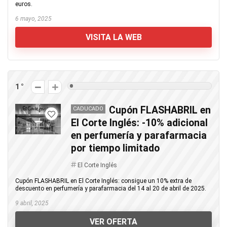
euros.
6 mayo, 2025
VISITA LA WEB
1
Cupón FLASHABRIL en
CADUCADO
El Corte Inglés: -10% adicional
en perfumería y parafarmacia
por tiempo limitado
El Corte Inglés
Cupón FLASHABRIL en El Corte Inglés: consigue un 10% extra de
descuento en perfumería y parafarmacia del 14 al 20 de abril de 2025.
9 abril, 2025
VER OFERTA