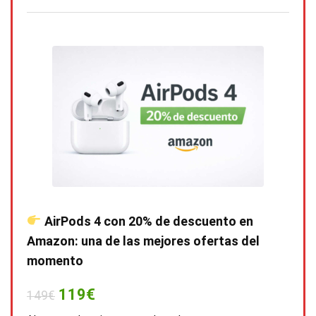
AirPods 4 con 20% de descuento en
Amazon: una de las mejores ofertas del
momento
119€
149€