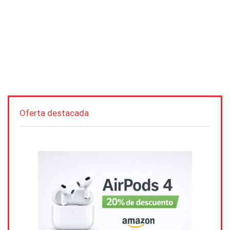
Oferta destacada