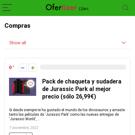
Compras
Show all
0
Pack de chaqueta y sudadera
de Jurassic Park al mejor
precio (sólo 26,99€)
Si desde siempre te ha gustado el mundo de los dinosaurios y amaste
tanto las películas de 'Jurassic Park' como las nuevas entregas de
'Jurassic World', ...
7 noviembre, 2022