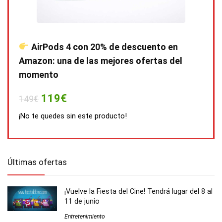
AirPods 4 con 20% de descuento en
Amazon: una de las mejores ofertas del
momento
119€
149€
¡No te quedes sin este producto!
Últimas ofertas
¡Vuelve la Fiesta del Cine! Tendrá lugar del 8 al
11 de junio
Entretenimiento