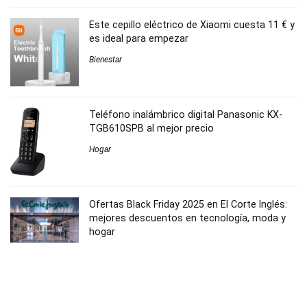
Este cepillo eléctrico de Xiaomi cuesta 11 € y
es ideal para empezar
Bienestar
Teléfono inalámbrico digital Panasonic KX-
TGB610SPB al mejor precio
Hogar
Ofertas Black Friday 2025 en El Corte Inglés:
mejores descuentos en tecnología, moda y
hogar
Compras