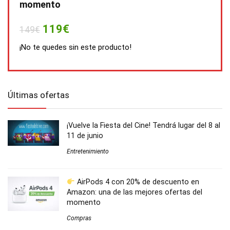
momento
119€
149€
¡No te quedes sin este producto!
Últimas ofertas
¡Vuelve la Fiesta del Cine! Tendrá lugar del 8 al
11 de junio
Entretenimiento
AirPods 4 con 20% de descuento en
Amazon: una de las mejores ofertas del
momento
Compras