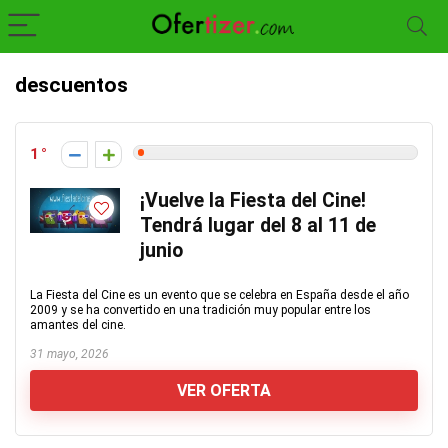
descuentos
1
¡Vuelve la Fiesta del Cine!
Tendrá lugar del 8 al 11 de
junio
La Fiesta del Cine es un evento que se celebra en España desde el año
2009 y se ha convertido en una tradición muy popular entre los
amantes del cine.
31 mayo, 2026
VER OFERTA