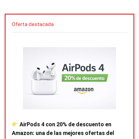
Oferta destacada
AirPods 4 con 20% de descuento en
Amazon: una de las mejores ofertas del